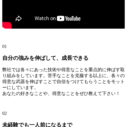
01
自分の強みを伸ばして、成長できる
弊社では各々にあった技術や得意なことを重点的に伸ばす取
り組みをしています。苦手なことを克服する以上に、各々の
得意な武器を伸ばすことで自信をつけてもらうことをモット
ーにしています。
あなたの好きなことや、得意なことをぜひ教えて下さい！
02
未経験でも一人前になるまで