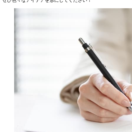
ぜひ色々なアイデアを形にしてください！