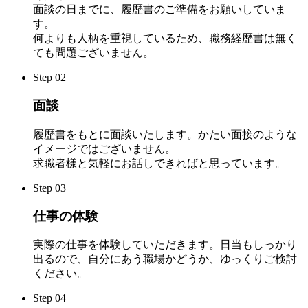
面談の日までに、履歴書のご準備をお願いしていま
す。
何よりも人柄を重視しているため、職務経歴書は無く
ても問題ございません。
Step
02
面談
履歴書をもとに面談いたします。かたい面接のような
イメージではございません。
求職者様と気軽にお話しできればと思っています。
Step
03
仕事の体験
実際の仕事を体験していただきます。日当もしっかり
出るので、自分にあう職場かどうか、ゆっくりご検討
ください。
Step
04