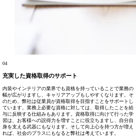
04
充実した資格取得のサポート
内装やインテリアの業界でも資格を持っていることで業務の
幅が広がりますし、キャリアアップもしやすくなります。そ
のため、弊社は従業員が資格取得を目指すことをサポートし
ています。業務上必要な資格に対しては、取得したことを給
与に反映する仕組みもあります。資格取得に向けて行った学
習は、お客様への説得力を増すことに役立ちますし、自分自
身を支える武器にもなります。そして向上心を持つ方が増え
れば、社会のプラスにもなると弊社は考えています。