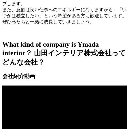
プします。
また、意欲は良い仕事へのエネルギーになりますから、「い
つかは独立したい」という希望がある方も歓迎しています。
ぜひ私たちと一緒に成長していきましょう。
What kind of company is Ymada
interior？
山田インテリア株式会社って
どんな会社？
会社紹介動画