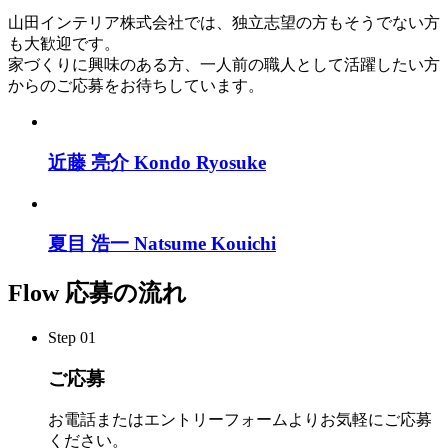
山田インテリア株式会社では、独立志望の方もそうでない方
も大歓迎です。
家づくりに興味のある方、一人前の職人として活躍したい方
からのご応募をお待ちしています。
近藤 亮介
Kondo Ryosuke
夏目 浩一
Natsume Kouichi
Flow
応募の流れ
Step
01
ご応募
お電話またはエントリーフォームよりお気軽にご応募
ください。