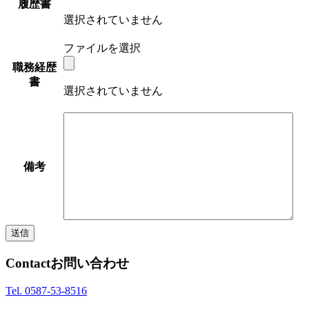
履歴書
選択されていません
ファイルを選択
職務経歴
書
選択されていません
備考
Contact
お問い合わせ
Tel. 0587-53-8516