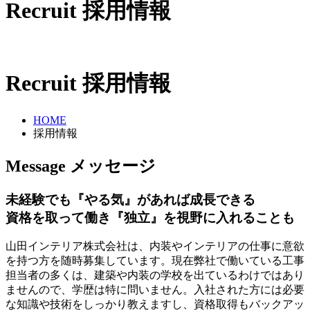
Recruit
採用情報
Recruit
採用情報
HOME
採用情報
Message
メッセージ
未経験でも『やる気』があれば成長できる
資格を取って働き『独立』を視野に入れることも
山田インテリア株式会社は、内装やインテリアの仕事に意欲
を持つ方を随時募集しています。現在弊社で働いている工事
担当者の多くは、建築や内装の学校を出ているわけではあり
ませんので、学歴は特に問いません。入社された方には必要
な知識や技術をしっかり教えますし、資格取得もバックアッ