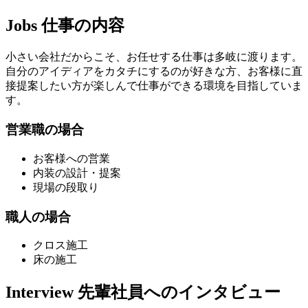
Jobs
仕事の内容
小さい会社だからこそ、お任せする仕事は多岐に渡ります。
自分のアイディアをカタチにするのが好きな方、お客様に直
接提案したい方が楽しんで仕事ができる環境を目指していま
す。
営業職の場合
お客様への営業
内装の設計・提案
現場の段取り
職人の場合
クロス施工
床の施工
Interview
先輩社員へのインタビュー