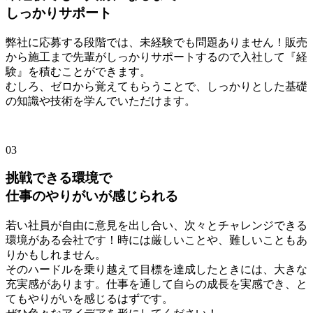
しっかりサポート
弊社に応募する段階では、未経験でも問題ありません！販売
から施工まで先輩がしっかりサポートするので入社して『経
験』を積むことができます。
むしろ、ゼロから覚えてもらうことで、しっかりとした基礎
の知識や技術を学んでいただけます。
03
挑戦できる環境で
仕事のやりがいが感じられる
若い社員が自由に意見を出し合い、次々とチャレンジできる
環境がある会社です！時には厳しいことや、難しいこともあ
りかもしれません。
そのハードルを乗り越えて目標を達成したときには、大きな
充実感があります。仕事を通して自らの成長を実感でき、と
てもやりがいを感じるはずです。